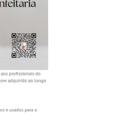
aos profissionais do
-how adquirido ao longo
os e usados para o