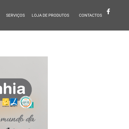
SERVIÇOS
LOJA DE PRODUTOS
CONTACTOS