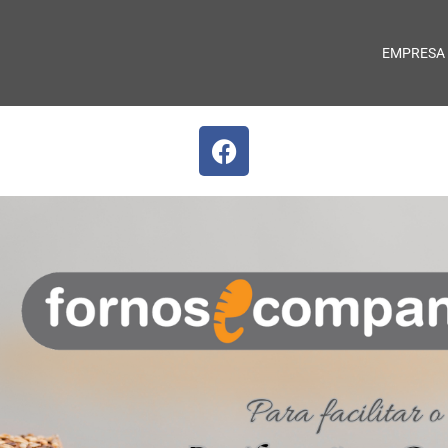
EMPRESA