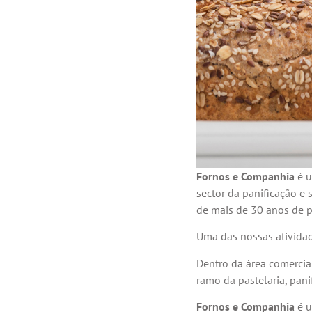
Fornos e Companhia
é u
sector da panificação e
de mais de 30 anos de p
Uma das nossas ativida
Dentro da área comerci
ramo da pastelaria, pani
Fornos e Companhia
é 