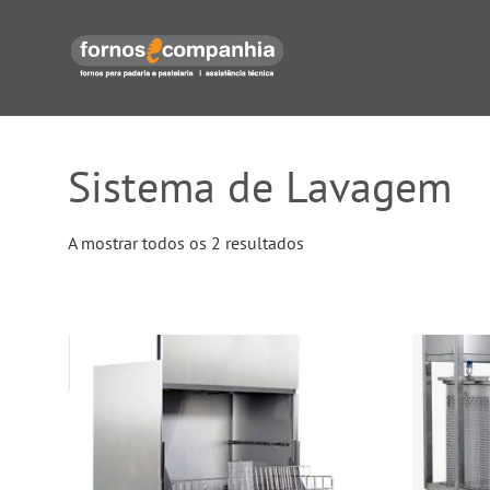
Sistema de Lavagem
A mostrar todos os 2 resultados