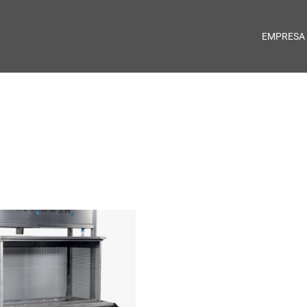
EMPRESA