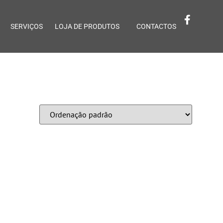
SERVIÇOS
LOJA DE PRODUTOS
CONTACTOS