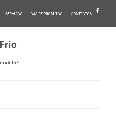
SERVIÇOS
LOJA DE PRODUTOS
CONTACTOS
Frio
 produto?