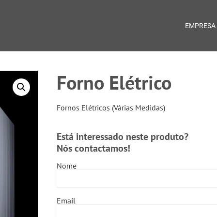
EMPRESA
Forno Elétrico
Fornos Elétricos (Várias Medidas)
Está interessado neste produto?
Nós contactamos!
Nome
Email