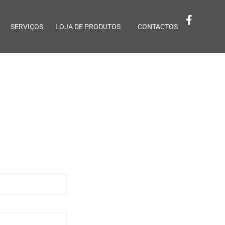
SERVIÇOS
LOJA DE PRODUTOS
CONTACTOS